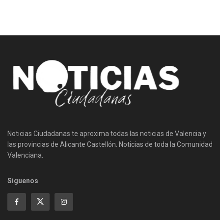
Noticias Ciudadanas te aproxima todas las noticias de Valencia y
las provincias de Alicante Castellón. Noticias de toda la Comunidad
Valenciana.
Siguenos