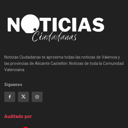
Noticias Ciudadanas te aproxima todas las noticias de Valencia y
las provincias de Alicante Castellón. Noticias de toda la Comunidad
Valenciana.
Siguenos
Auditado por