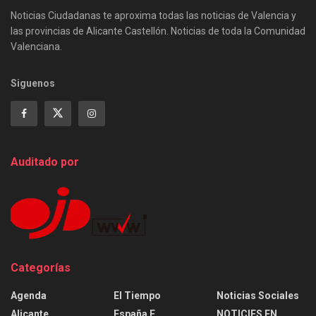
Noticias Ciudadanas te aproxima todas las noticias de Valencia y
las provincias de Alicante Castellón. Noticias de toda la Comunidad
Valenciana.
Siguenos
Auditado por
Categorías
Agenda
El Tiempo
Noticias Sociales
Alicante
España E
NOTICIES EN