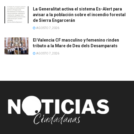
La Generalitat activa el sistema Es-Alert para
avisar a la población sobre el incendio forestal
de Sierra Engarcerán
AGOSTO 7, 2026
El Valencia CF masculino y femenino rinden
tributo a la Mare de Deu dels Desamparats
AGOSTO 7, 2026