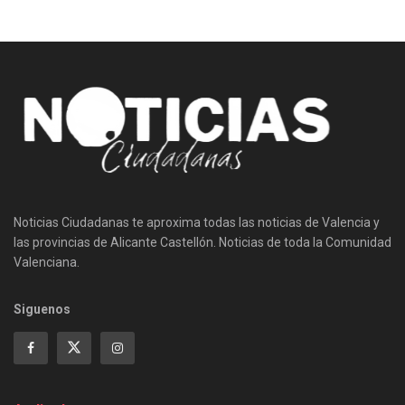
Noticias Ciudadanas te aproxima todas las noticias de Valencia y
las provincias de Alicante Castellón. Noticias de toda la Comunidad
Valenciana.
Siguenos