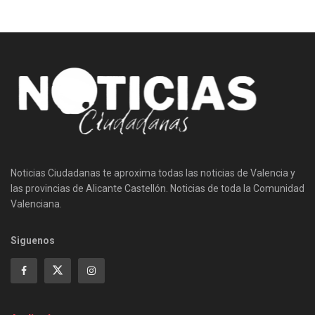
Noticias Ciudadanas te aproxima todas las noticias de Valencia y
las provincias de Alicante Castellón. Noticias de toda la Comunidad
Valenciana.
Siguenos