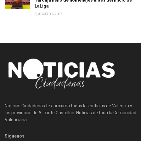
LaLiga
AGOSTO 6, 2026
Noticias Ciudadanas te aproxima todas las noticias de Valencia y
las provincias de Alicante Castellón. Noticias de toda la Comunidad
Valenciana.
Siguenos