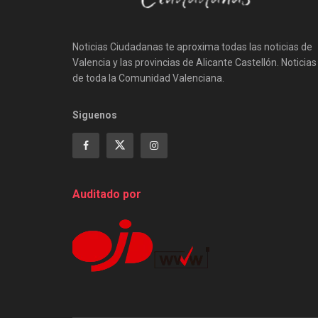
Noticias Ciudadanas te aproxima todas las noticias de
Valencia y las provincias de Alicante Castellón. Noticias
de toda la Comunidad Valenciana.
Siguenos
Auditado por