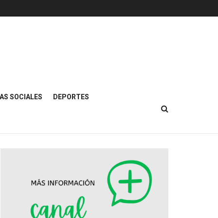
AS SOCIALES
DEPORTES