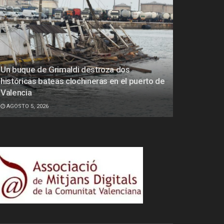
Un buque de Grimaldi destroza dos
históricas bateas clochineras en el puerto de
Valencia
AGOSTO 5, 2026