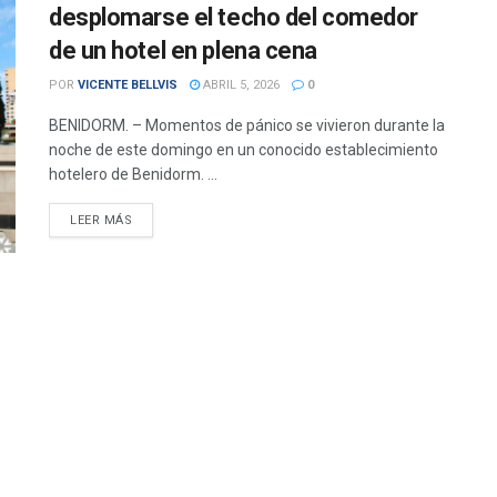
desplomarse el techo del comedor
de un hotel en plena cena
POR
VICENTE BELLVIS
ABRIL 5, 2026
0
BENIDORM. – Momentos de pánico se vivieron durante la
noche de este domingo en un conocido establecimiento
hotelero de Benidorm. ...
DETAILS
LEER MÁS