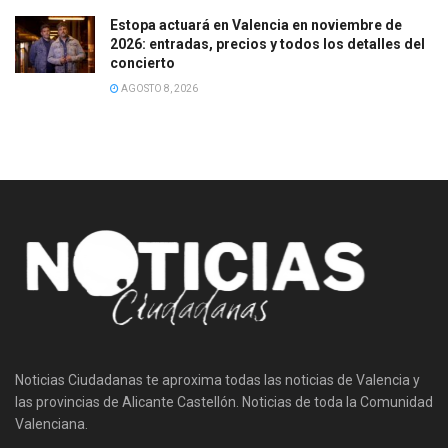
Estopa actuará en Valencia en noviembre de
2026: entradas, precios y todos los detalles del
concierto
AGOSTO 8, 2026
Noticias Ciudadanas te aproxima todas las noticias de Valencia y
las provincias de Alicante Castellón. Noticias de toda la Comunidad
Valenciana.