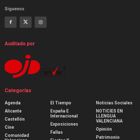
Siguenos
Auditado por
Categorías
Agenda
El Tiempo
Noticias Sociales
Alicante
España E
NOTICIES EN
Internacional
LLENGUA
Castellón
VALENCIANA
Exposiciones
Cine
Opinión
Fallas
Comunidad
Patrimonio