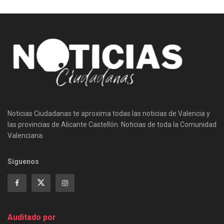
Noticias Ciudadanas te aproxima todas las noticias de Valencia y
las provincias de Alicante Castellón. Noticias de toda la Comunidad
Valenciana.
Siguenos
Auditado por