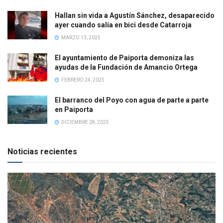
Hallan sin vida a Agustín Sánchez, desaparecido
ayer cuando salía en bici desde Catarroja
MARZO 13, 2025
El ayuntamiento de Paiporta demoniza las
ayudas de la Fundación de Amancio Ortega
FEBRERO 24, 2025
El barranco del Poyo con agua de parte a parte
en Paiporta
DICIEMBRE 28, 2025
Noticias recientes