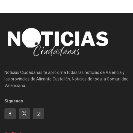
Noticias Ciudadanas te aproxima todas las noticias de Valencia y
las provincias de Alicante Castellón. Noticias de toda la Comunidad
Valenciana.
Siguenos