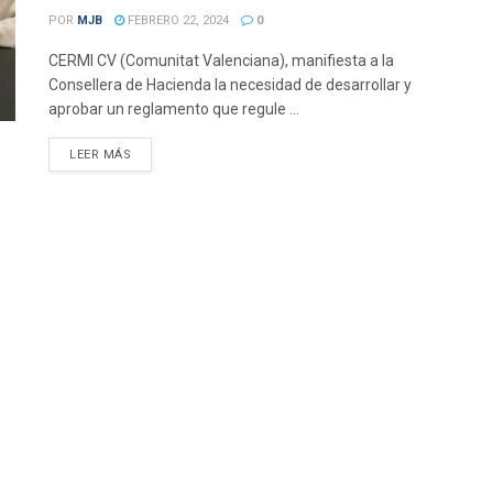
POR
MJB
FEBRERO 22, 2024
0
CERMI CV (Comunitat Valenciana), manifiesta a la
Consellera de Hacienda la necesidad de desarrollar y
aprobar un reglamento que regule ...
DETAILS
LEER MÁS