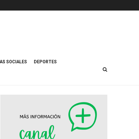
AS SOCIALES
DEPORTES