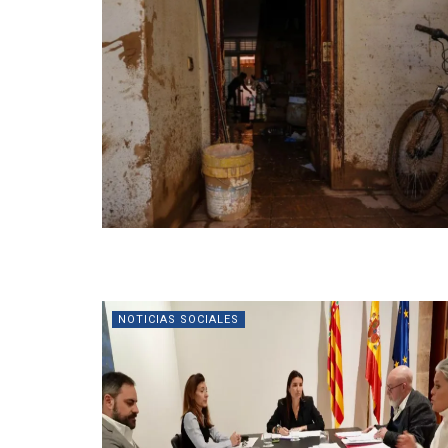
NOTICIAS SOCIALES