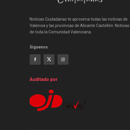
Noticias Ciudadanas te aproxima todas las noticias de
Valencia y las provincias de Alicante Castellón. Noticias
de toda la Comunidad Valenciana.
Siguenos
Auditado por