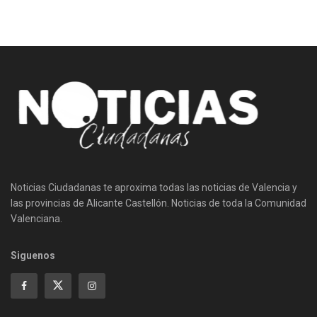
Noticias Ciudadanas te aproxima todas las noticias de Valencia y
las provincias de Alicante Castellón. Noticias de toda la Comunidad
Valenciana.
Siguenos