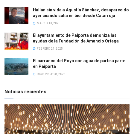
Hallan sin vida a Agustín Sánchez, desaparecido
ayer cuando salía en bici desde Catarroja
MARZO 13, 2025
El ayuntamiento de Paiporta demoniza las
ayudas de la Fundación de Amancio Ortega
FEBRERO 24, 2025
El barranco del Poyo con agua de parte a parte
en Paiporta
DICIEMBRE 28, 2025
Noticias recientes