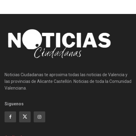
Noticias Ciudadanas te aproxima todas las noticias de Valencia y
las provincias de Alicante Castellón. Noticias de toda la Comunidad
Valenciana.
Siguenos