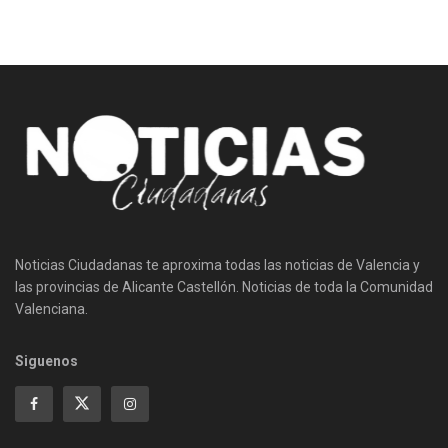
Noticias Ciudadanas te aproxima todas las noticias de Valencia y
las provincias de Alicante Castellón. Noticias de toda la Comunidad
Valenciana.
Siguenos