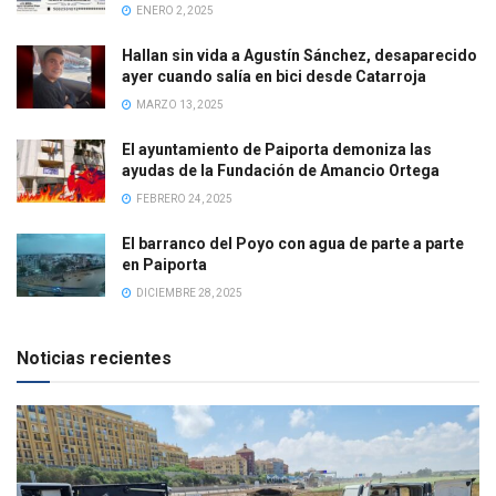
ENERO 2, 2025
Hallan sin vida a Agustín Sánchez, desaparecido
ayer cuando salía en bici desde Catarroja
MARZO 13, 2025
El ayuntamiento de Paiporta demoniza las
ayudas de la Fundación de Amancio Ortega
FEBRERO 24, 2025
El barranco del Poyo con agua de parte a parte
en Paiporta
DICIEMBRE 28, 2025
Noticias recientes