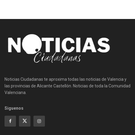
Noticias Ciudadanas te aproxima todas las noticias de Valencia y
las provincias de Alicante Castellón. Noticias de toda la Comunidad
Valenciana.
Siguenos