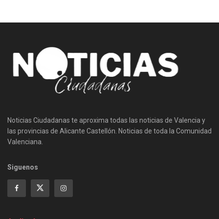
Noticias Ciudadanas te aproxima todas las noticias de Valencia y
las provincias de Alicante Castellón. Noticias de toda la Comunidad
Valenciana.
Siguenos