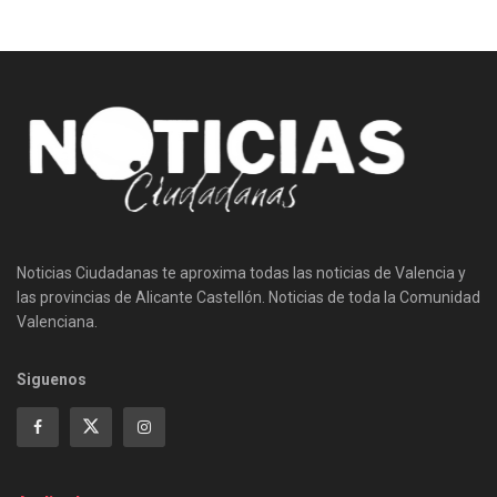
Noticias Ciudadanas te aproxima todas las noticias de Valencia y
las provincias de Alicante Castellón. Noticias de toda la Comunidad
Valenciana.
Siguenos