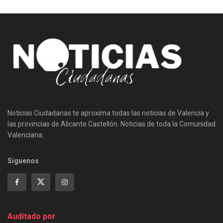
Noticias Ciudadanas te aproxima todas las noticias de Valencia y
las provincias de Alicante Castellón. Noticias de toda la Comunidad
Valenciana.
Siguenos
Auditado por