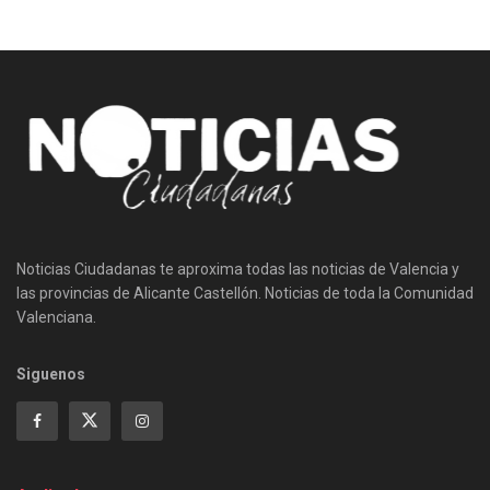
Noticias Ciudadanas te aproxima todas las noticias de Valencia y
las provincias de Alicante Castellón. Noticias de toda la Comunidad
Valenciana.
Siguenos