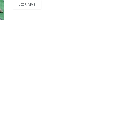
DETAILS
LEER MÁS