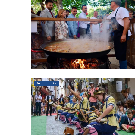
CASTELLÓN