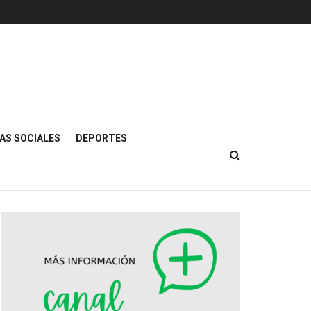
AS SOCIALES
DEPORTES