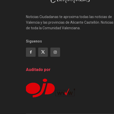
Noticias Ciudadanas te aproxima todas las noticias de
Valencia y las provincias de Alicante Castellón. Noticias
de toda la Comunidad Valenciana.
Siguenos
Auditado por