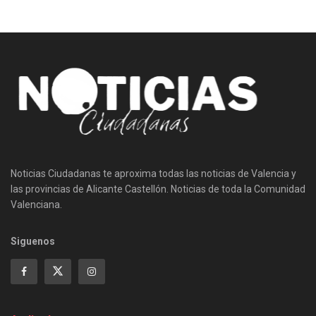
Noticias Ciudadanas te aproxima todas las noticias de Valencia y
las provincias de Alicante Castellón. Noticias de toda la Comunidad
Valenciana.
Siguenos