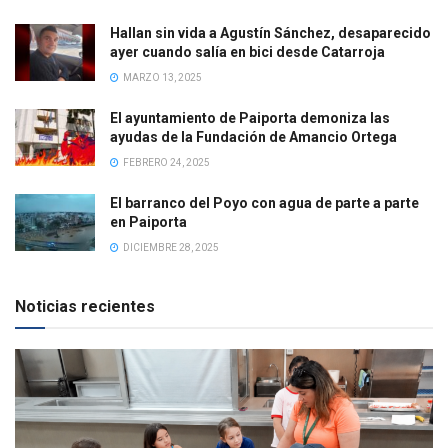
Hallan sin vida a Agustín Sánchez, desaparecido
ayer cuando salía en bici desde Catarroja
MARZO 13, 2025
El ayuntamiento de Paiporta demoniza las
ayudas de la Fundación de Amancio Ortega
FEBRERO 24, 2025
El barranco del Poyo con agua de parte a parte
en Paiporta
DICIEMBRE 28, 2025
Noticias recientes