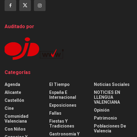
Auditado por
Categorías
Agenda
El Tiempo
Noticias Sociales
Alicante
España E
NOTICIES EN
Internacional
LLENGUA
Castellón
VALENCIANA
Exposiciones
Cine
Opinión
Fallas
Comunidad
Patrimonio
Valenciana
Fiestas Y
Tradiciones
Poblaciones De
Con Niños
Valencia
Gastronomía Y