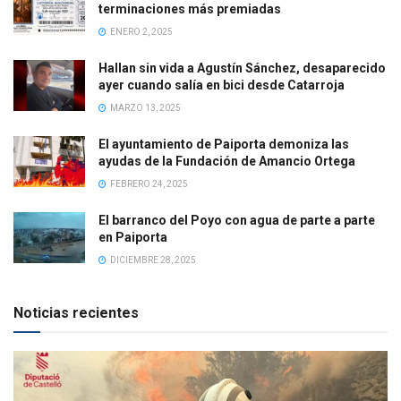
terminaciones más premiadas
ENERO 2, 2025
Hallan sin vida a Agustín Sánchez, desaparecido
ayer cuando salía en bici desde Catarroja
MARZO 13, 2025
El ayuntamiento de Paiporta demoniza las
ayudas de la Fundación de Amancio Ortega
FEBRERO 24, 2025
El barranco del Poyo con agua de parte a parte
en Paiporta
DICIEMBRE 28, 2025
Noticias recientes