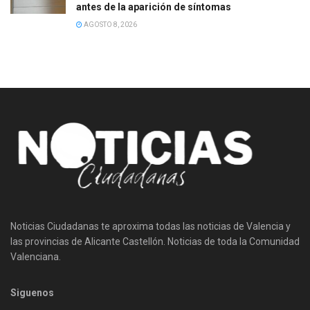
antes de la aparición de síntomas
AGOSTO 8, 2026
Noticias Ciudadanas te aproxima todas las noticias de Valencia y
las provincias de Alicante Castellón. Noticias de toda la Comunidad
Valenciana.
Siguenos