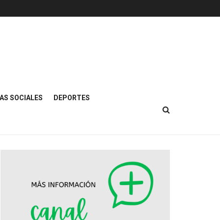
AS SOCIALES
DEPORTES