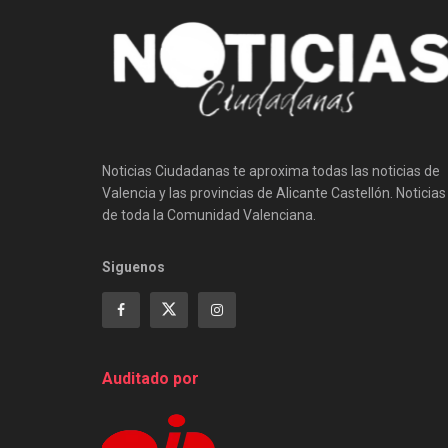
Noticias Ciudadanas te aproxima todas las noticias de
Valencia y las provincias de Alicante Castellón. Noticias
de toda la Comunidad Valenciana.
Siguenos
Auditado por