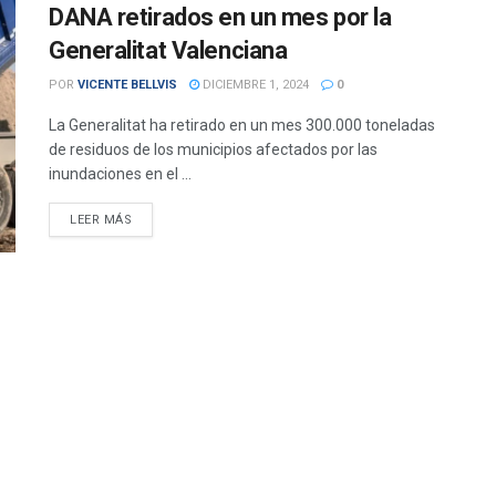
DANA retirados en un mes por la
Generalitat Valenciana
POR
VICENTE BELLVIS
DICIEMBRE 1, 2024
0
La Generalitat ha retirado en un mes 300.000 toneladas
de residuos de los municipios afectados por las
inundaciones en el ...
DETAILS
LEER MÁS