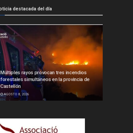
oticia destacada del día
Múltiples rayos provocan tres incendios
forestales simultáneos en la provincia de
Castellón
AGOSTO 8, 2026