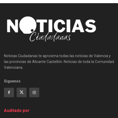
Noticias Ciudadanas te aproxima todas las noticias de Valencia y
las provincias de Alicante Castellón. Noticias de toda la Comunidad
Valenciana.
Siguenos
Auditado por