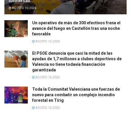
tormentas
AGOSTO 10, 2026
Un operativo de más de 300 efectivos frena el
avance del fuego en Castellón tras una noche
favorable
AGOSTO 10, 2026
El PSOE denuncia que casi la mitad de las
ayudas de 1,7 millones a clubes deportivos de
Valencia no tiene todavía financiación
garantizada
AGOSTO 10, 2026
Toda la Comunitat Valenciana une fuerzas de
nuevo para combatir un complejo incendio
forestal en Tírig
AGOSTO 10, 2026