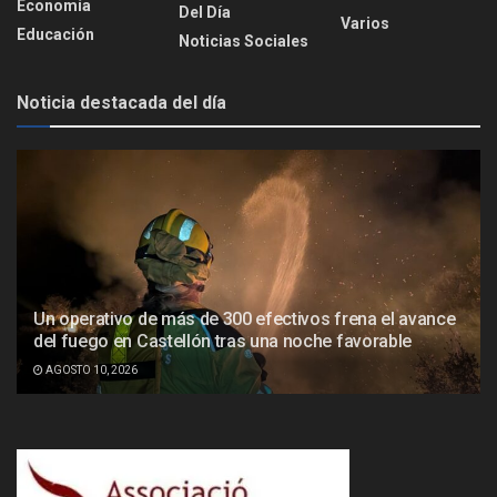
Economía
Del Día
Varios
Educación
Noticias Sociales
Noticia destacada del día
Un operativo de más de 300 efectivos frena el avance
del fuego en Castellón tras una noche favorable
AGOSTO 10, 2026