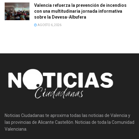
Valencia refuerza la prevención de incendios
con una multitudinaria jornada informativa
sobre la Devesa-Albufera
AGOSTO 6, 2026
Noticias Ciudadanas te aproxima todas las noticias de Valencia y
las provincias de Alicante Castellón. Noticias de toda la Comunidad
Valenciana.