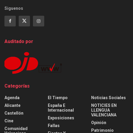
Siguenos
Auditado por
Categorías
Agenda
El Tiempo
Noticias Sociales
Alicante
España E
NOTICIES EN
Internacional
LLENGUA
Castellón
VALENCIANA
Exposiciones
Cine
Opinión
Fallas
Comunidad
Patrimonio