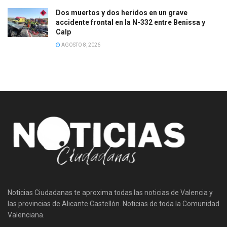
Dos muertos y dos heridos en un grave
accidente frontal en la N-332 entre Benissa y
Calp
AGOSTO 8, 2026
Noticias Ciudadanas te aproxima todas las noticias de Valencia y
las provincias de Alicante Castellón. Noticias de toda la Comunidad
Valenciana.