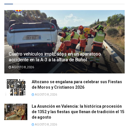
Cuatro vehículos implicados en un aparatoso
accidente en la A-3 a la altura de Buñol
AGOSTO 8, 2026
Altozano se engalana para celebrar sus Fiestas
de Moros y Cristianos 2026
AGOSTO 8, 2026
La Asunción en Valencia: la histórica procesión
de 1352 y las fiestas que llenan de tradición el 15
de agosto
AGOSTO 8, 2026