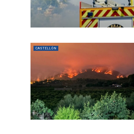
CASTELLÓN