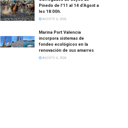
Pinedo de l’11 al 14 d’Agost a
les 18:00h.
AGOSTO 6, 2026
Marina Port Valencia
incorpora sistemas de
fondeo ecológicos en la
renovación de sus amarres
AGOSTO 6, 2026