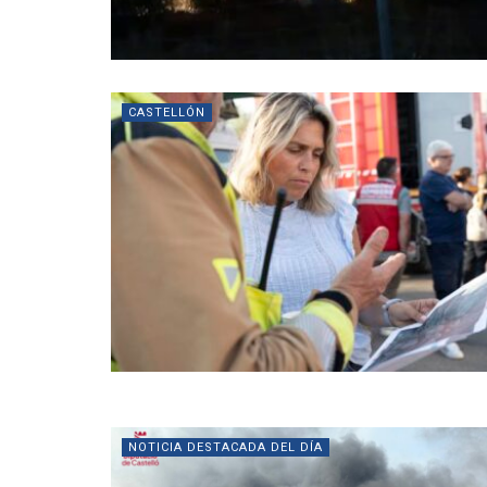
CASTELLÓN
NOTICIA DESTACADA DEL DÍA