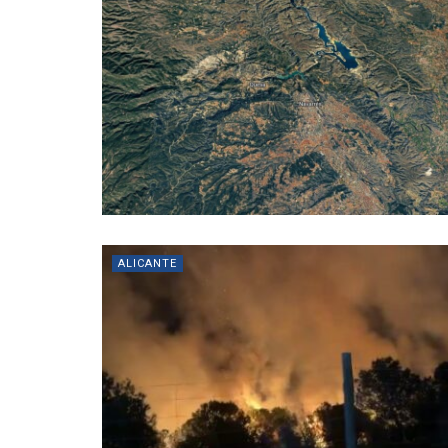
ALICANTE