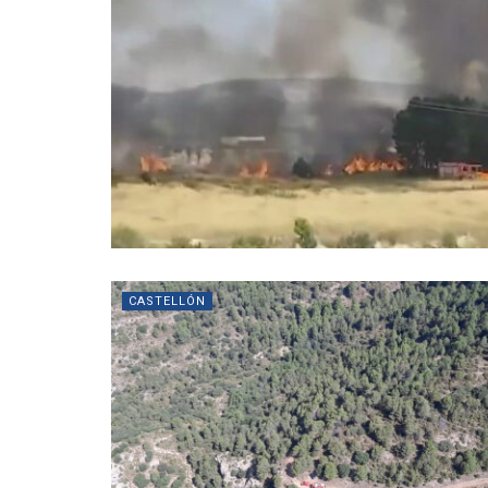
CASTELLÓN