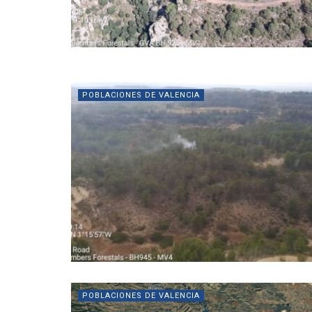
POBLACIONES DE VALENCIA
POBLACIONES DE VALENCIA