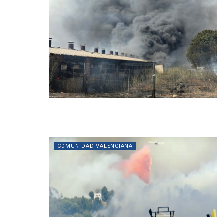
COMUNIDAD VALENCIANA