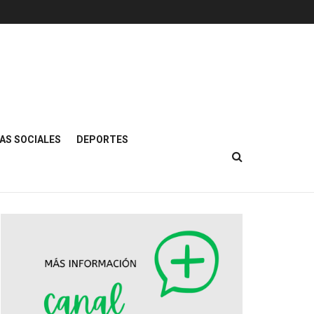
AS SOCIALES
DEPORTES