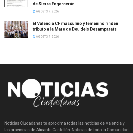
de Sierra Engarcerán
AGOSTO 7, 2026
El Valencia CF masculino y femenino rinden
tributo a la Mare de Deu dels Desamparats
AGOSTO 7, 2026
Noticias Ciudadanas te aproxima todas las noticias de Valencia y
las provincias de Alicante Castellón. Noticias de toda la Comunidad