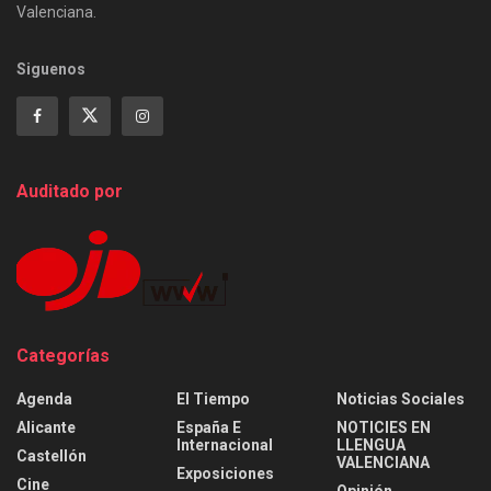
Valenciana.
Siguenos
Auditado por
Categorías
Agenda
El Tiempo
Noticias Sociales
Alicante
España E
NOTICIES EN
Internacional
LLENGUA
Castellón
VALENCIANA
Exposiciones
Cine