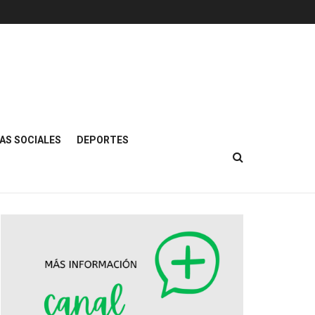
AS SOCIALES
DEPORTES