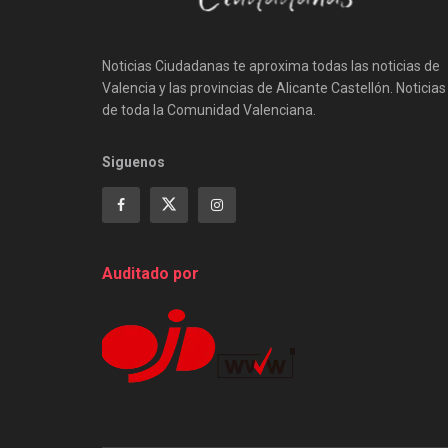
Noticias Ciudadanas te aproxima todas las noticias de
Valencia y las provincias de Alicante Castellón. Noticias
de toda la Comunidad Valenciana.
Siguenos
Auditado por