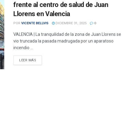
frente al centro de salud de Juan
Llorens en Valencia
POR
VICENTE BELLVIS
DICIEMBRE 31, 2025
0
VALENCIA | La tranquilidad de la zona de Juan Llorens se
vio truncada la pasada madrugada por un aparatoso
incendio ...
DETAILS
LEER MÁS