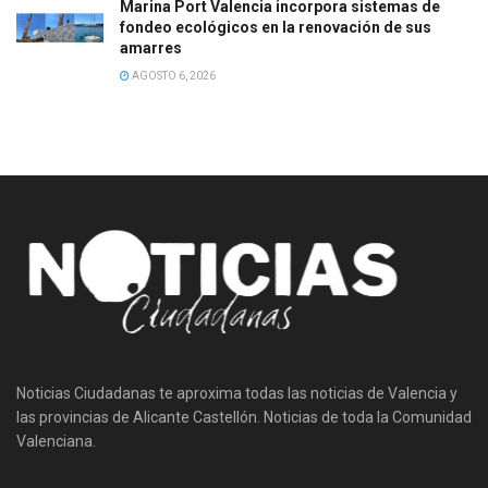
Marina Port Valencia incorpora sistemas de
fondeo ecológicos en la renovación de sus
amarres
AGOSTO 6, 2026
Noticias Ciudadanas te aproxima todas las noticias de Valencia y
las provincias de Alicante Castellón. Noticias de toda la Comunidad
Valenciana.