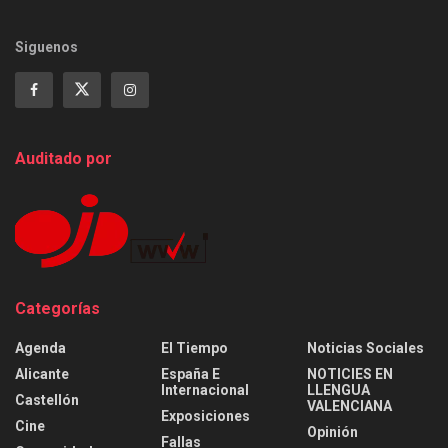
Siguenos
Auditado por
Categorías
Agenda
El Tiempo
Noticias Sociales
Alicante
España E
NOTICIES EN
Internacional
LLENGUA
Castellón
VALENCIANA
Exposiciones
Cine
Opinión
Fallas