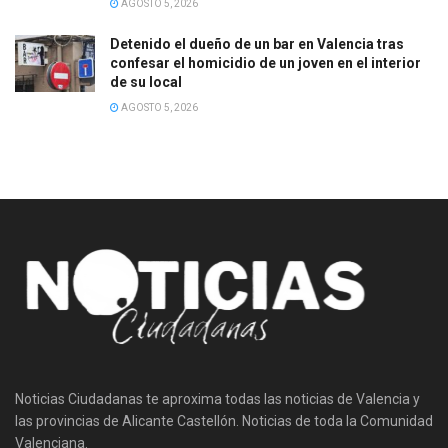
AGOSTO 5, 2026
Detenido el dueño de un bar en Valencia tras
confesar el homicidio de un joven en el interior
de su local
AGOSTO 5, 2026
Noticias Ciudadanas te aproxima todas las noticias de Valencia y
las provincias de Alicante Castellón. Noticias de toda la Comunidad
Valenciana.