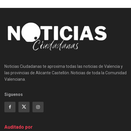
Noticias Ciudadanas te aproxima todas las noticias de Valencia y
las provincias de Alicante Castellón. Noticias de toda la Comunidad
Valenciana.
Siguenos
Auditado por