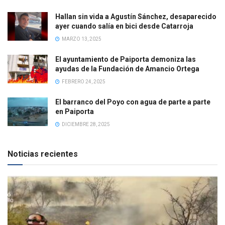
Hallan sin vida a Agustín Sánchez, desaparecido
ayer cuando salía en bici desde Catarroja
MARZO 13, 2025
El ayuntamiento de Paiporta demoniza las
ayudas de la Fundación de Amancio Ortega
FEBRERO 24, 2025
El barranco del Poyo con agua de parte a parte
en Paiporta
DICIEMBRE 28, 2025
Noticias recientes