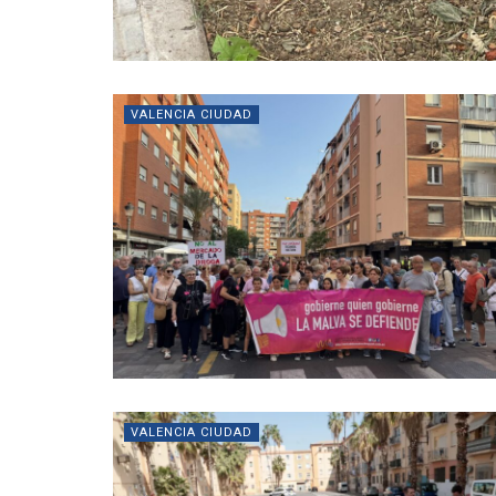
VALENCIA CIUDAD
VALENCIA CIUDAD