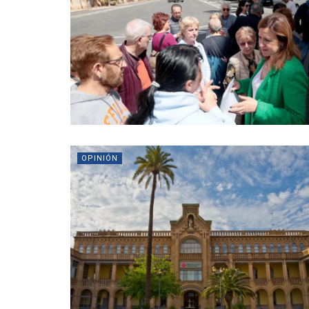
OPINIÓN