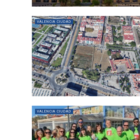
VALENCIA CIUDAD
VALENCIA CIUDAD