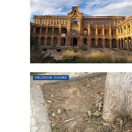
VALENCIA CIUDAD