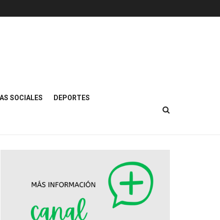
AS SOCIALES
DEPORTES