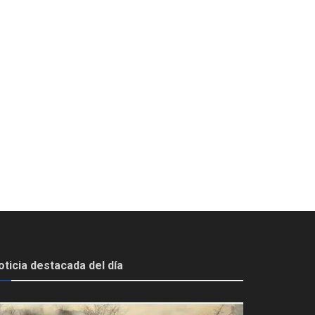
oticia destacada del día