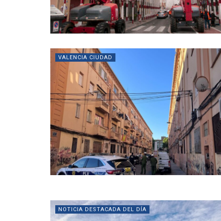
VALENCIA CIUDAD
NOTICIA DESTACADA DEL DÍA