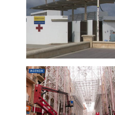
AGENDA