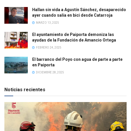
Hallan sin vida a Agustín Sánchez, desaparecido
ayer cuando salía en bici desde Catarroja
MARZO 13, 2025
El ayuntamiento de Paiporta demoniza las
ayudas de la Fundación de Amancio Ortega
FEBRERO 24, 2025
El barranco del Poyo con agua de parte a parte
en Paiporta
DICIEMBRE 28, 2025
Noticias recientes