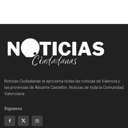
Noticias Ciudadanas te aproxima todas las noticias de Valencia y
las provincias de Alicante Castellón. Noticias de toda la Comunidad
Valenciana.
Siguenos