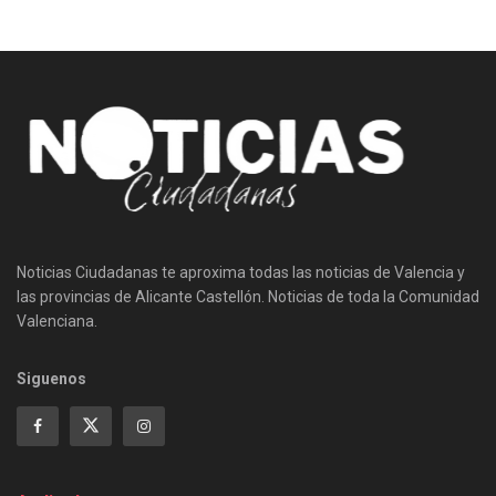
Noticias Ciudadanas te aproxima todas las noticias de Valencia y
las provincias de Alicante Castellón. Noticias de toda la Comunidad
Valenciana.
Siguenos