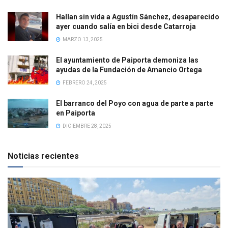
Hallan sin vida a Agustín Sánchez, desaparecido
ayer cuando salía en bici desde Catarroja
MARZO 13, 2025
El ayuntamiento de Paiporta demoniza las
ayudas de la Fundación de Amancio Ortega
FEBRERO 24, 2025
El barranco del Poyo con agua de parte a parte
en Paiporta
DICIEMBRE 28, 2025
Noticias recientes