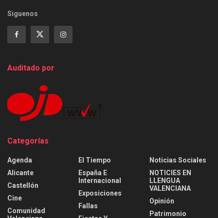
Siguenos
Auditado por
Categorías
Agenda
El Tiempo
Noticias Sociales
Alicante
España E
NOTICIES EN
Internacional
LLENGUA
Castellón
VALENCIANA
Exposiciones
Cine
Opinión
Fallas
Comunidad
Patrimonio