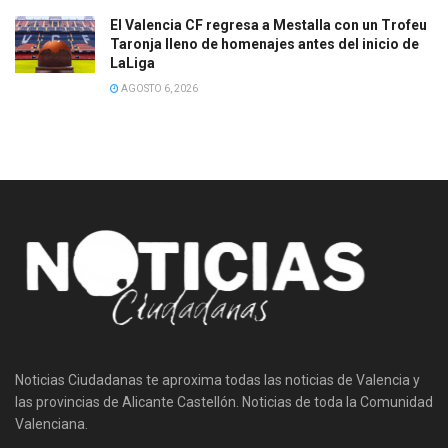
El Valencia CF regresa a Mestalla con un Trofeu
Taronja lleno de homenajes antes del inicio de
LaLiga
AGOSTO 6, 2026
Noticias Ciudadanas te aproxima todas las noticias de Valencia y
las provincias de Alicante Castellón. Noticias de toda la Comunidad
Valenciana.