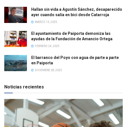
Hallan sin vida a Agustín Sánchez, desaparecido
ayer cuando salía en bici desde Catarroja
MARZO 13, 2025
El ayuntamiento de Paiporta demoniza las
ayudas de la Fundación de Amancio Ortega
FEBRERO 24, 2025
El barranco del Poyo con agua de parte a parte
en Paiporta
DICIEMBRE 28, 2025
Noticias recientes