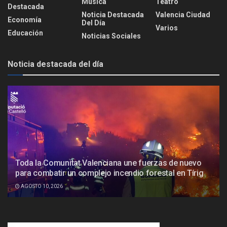
Música
Teatro
Destacada
Noticia Destacada
Valencia Ciudad
Economía
Del Día
Varios
Educación
Noticias Sociales
Noticia destacada del día
Toda la Comunitat Valenciana une fuerzas de nuevo
para combatir un complejo incendio forestal en Tírig
AGOSTO 10, 2026