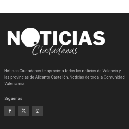
Noticias Ciudadanas te aproxima todas las noticias de Valencia y
las provincias de Alicante Castellón. Noticias de toda la Comunidad
Valenciana.
Siguenos