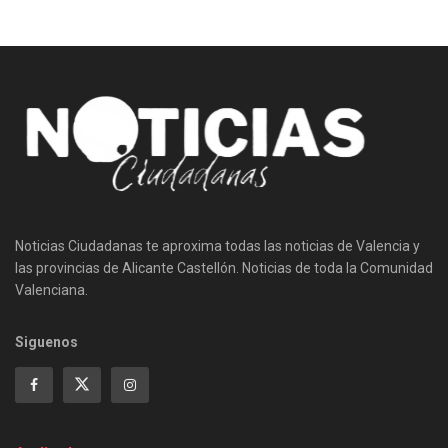
Noticias Ciudadanas te aproxima todas las noticias de Valencia y
las provincias de Alicante Castellón. Noticias de toda la Comunidad
Valenciana.
Siguenos