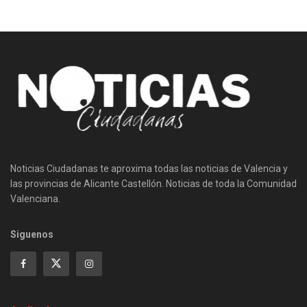
Noticias Ciudadanas te aproxima todas las noticias de Valencia y
las provincias de Alicante Castellón. Noticias de toda la Comunidad
Valenciana.
Siguenos