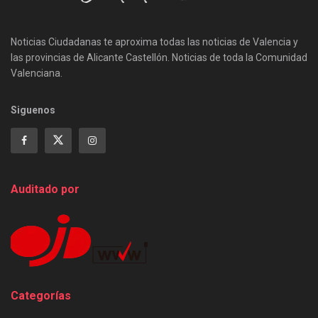
Noticias Ciudadanas te aproxima todas las noticias de Valencia y
las provincias de Alicante Castellón. Noticias de toda la Comunidad
Valenciana.
Siguenos
Auditado por
Categorías