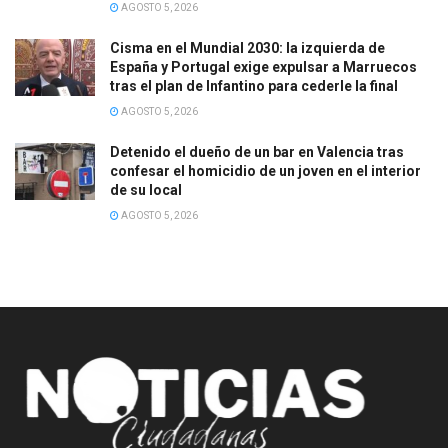
AGOSTO 5, 2026
Cisma en el Mundial 2030: la izquierda de
España y Portugal exige expulsar a Marruecos
tras el plan de Infantino para cederle la final
AGOSTO 5, 2026
Detenido el dueño de un bar en Valencia tras
confesar el homicidio de un joven en el interior
de su local
AGOSTO 5, 2026