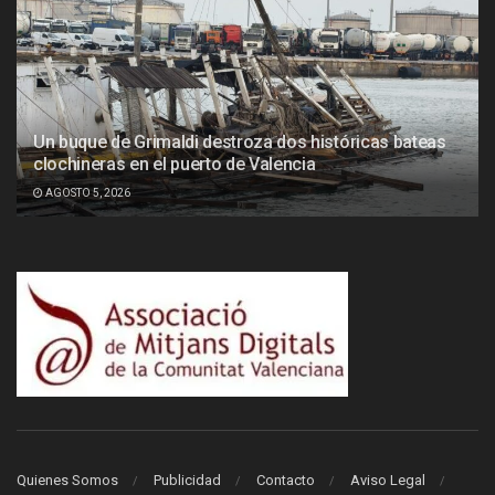
Un buque de Grimaldi destroza dos históricas bateas
clochineras en el puerto de Valencia
AGOSTO 5, 2026
Quienes Somos
Publicidad
Contacto
Aviso Legal