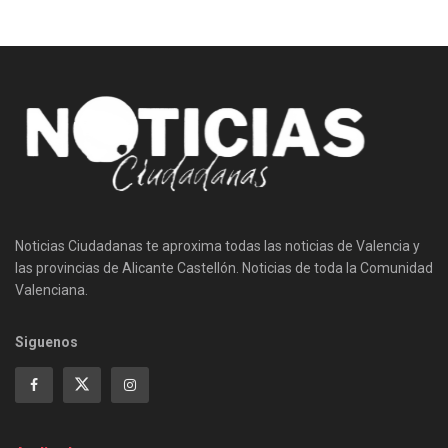
Noticias Ciudadanas te aproxima todas las noticias de Valencia y
las provincias de Alicante Castellón. Noticias de toda la Comunidad
Valenciana.
Siguenos