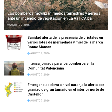
Los bomberos movilizan medios terrestres y aéreos
ante un incendio de vegetación en La Vall d’Alba
AGOSTO 7, 2026
Sanidad alerta de la presencia de cristales en
varios lotes de mermelada y miel de la marca
Bonne Maman
AGOSTO 7, 2026
Intensa jornada para los bomberos en la
Comunitat Valenciana
AGOSTO 7, 2026
Emergencias eleva a nivel naranja la alerta por
granizo de gran tamaño en el interior norte de
Castellón
AGOSTO 7, 2026