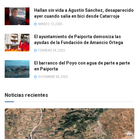
Hallan sin vida a Agustín Sánchez, desaparecido
ayer cuando salía en bici desde Catarroja
MARZO 13, 2025
El ayuntamiento de Paiporta demoniza las
ayudas de la Fundación de Amancio Ortega
FEBRERO 24, 2025
El barranco del Poyo con agua de parte a parte
en Paiporta
DICIEMBRE 28, 2025
Noticias recientes