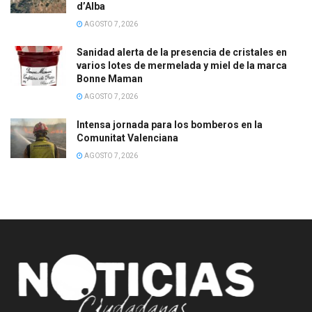
d’Alba
AGOSTO 7, 2026
Sanidad alerta de la presencia de cristales en
varios lotes de mermelada y miel de la marca
Bonne Maman
AGOSTO 7, 2026
Intensa jornada para los bomberos en la
Comunitat Valenciana
AGOSTO 7, 2026