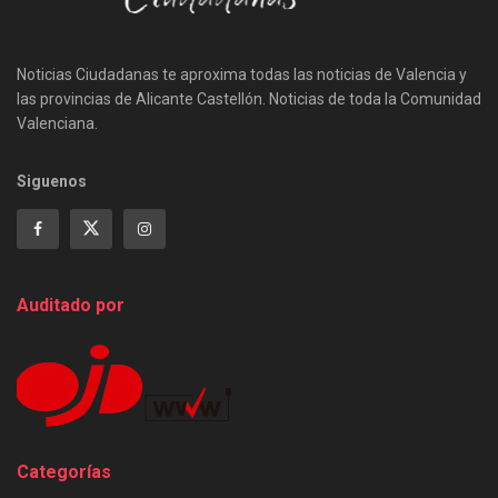
Noticias Ciudadanas te aproxima todas las noticias de Valencia y
las provincias de Alicante Castellón. Noticias de toda la Comunidad
Valenciana.
Siguenos
Auditado por
Categorías