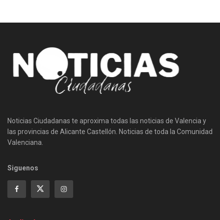
Noticias Ciudadanas te aproxima todas las noticias de Valencia y
las provincias de Alicante Castellón. Noticias de toda la Comunidad
Valenciana.
Siguenos