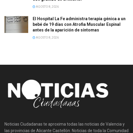
AGOSTO 8, 2026
El Hospital La Fe administra terapia génica a un
bebé de 19 días con Atrofia Muscular Espinal
antes de la aparición de síntomas
AGOSTO 8, 2026
Noticias Ciudadanas te aproxima todas las noticias de Valencia y
las provincias de Alicante Castellón. Noticias de toda la Comunidad