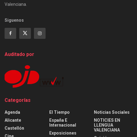
Valenciana.
Siguenos
Auditado por
Categorías
Agenda
El Tiempo
Noticias Sociales
Alicante
España E
NOTICIES EN
Internacional
LLENGUA
Castellón
VALENCIANA
Exposiciones
Cine