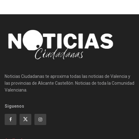
Noticias Ciudadanas te aproxima todas las noticias de Valencia y
las provincias de Alicante Castellón. Noticias de toda la Comunidad
Valenciana.
Siguenos