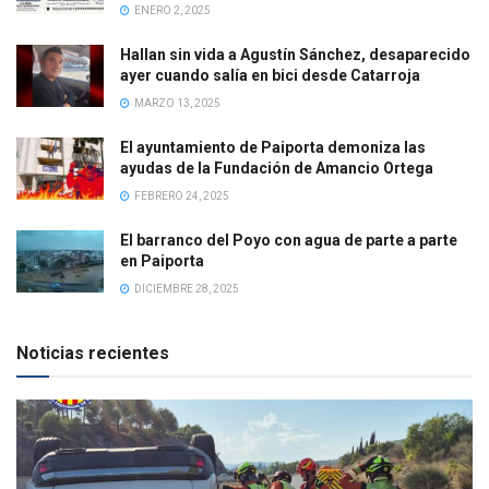
ENERO 2, 2025
Hallan sin vida a Agustín Sánchez, desaparecido
ayer cuando salía en bici desde Catarroja
MARZO 13, 2025
El ayuntamiento de Paiporta demoniza las
ayudas de la Fundación de Amancio Ortega
FEBRERO 24, 2025
El barranco del Poyo con agua de parte a parte
en Paiporta
DICIEMBRE 28, 2025
Noticias recientes