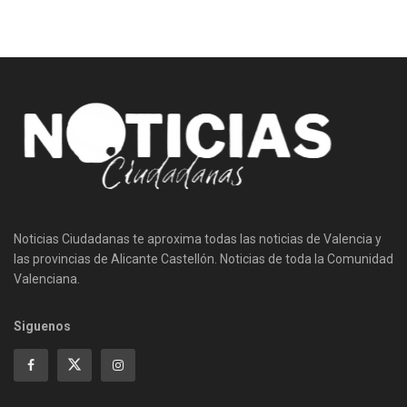
Noticias Ciudadanas te aproxima todas las noticias de Valencia y
las provincias de Alicante Castellón. Noticias de toda la Comunidad
Valenciana.
Siguenos