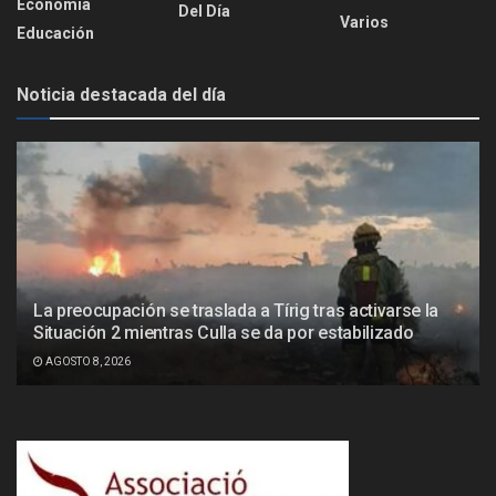
Economía
Del Día
Varios
Educación
Noticia destacada del día
La preocupación se traslada a Tírig tras activarse la
Situación 2 mientras Culla se da por estabilizado
AGOSTO 8, 2026