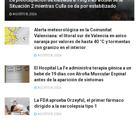
Situación 2 mientras Culla se da por estabilizado
AGOSTO 8, 2026
Alerta meteorológica en la Comunitat
Valenciana: el litoral sur de Valencia en aviso
naranja por valores de hasta 40 °C y tormentas
con granizo en el interior
AGOSTO 8, 2026
El Hospital La Fe administra terapia génica a un
bebé de 19 días con Atrofia Muscular Espinal
antes de la aparición de síntomas
AGOSTO 8, 2026
La FDA aprueba Orzeyful, el primer fármaco
dirigido a la narcolepsia tipo 1
AGOSTO 8, 2026