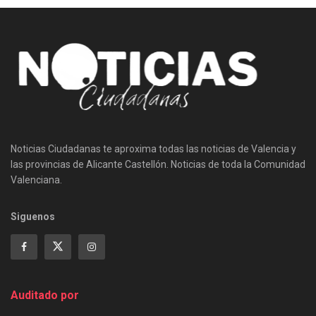
Noticias Ciudadanas te aproxima todas las noticias de Valencia y
las provincias de Alicante Castellón. Noticias de toda la Comunidad
Valenciana.
Siguenos
Auditado por