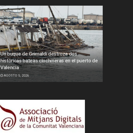
Un buque de Grimaldi destroza dos
históricas bateas clochineras en el puerto de
Valencia
AGOSTO 5, 2026