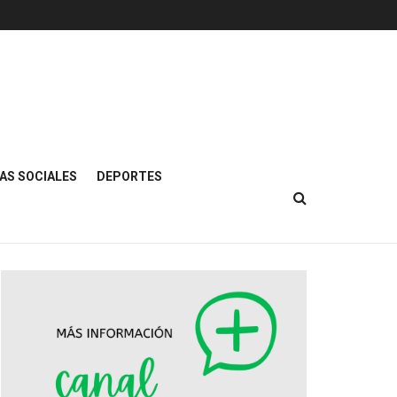
AS SOCIALES
DEPORTES