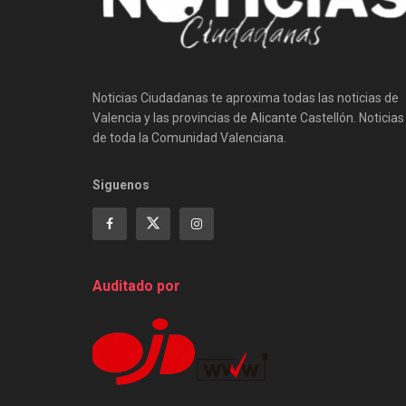
Noticias Ciudadanas te aproxima todas las noticias de
Valencia y las provincias de Alicante Castellón. Noticias
de toda la Comunidad Valenciana.
Siguenos
Auditado por