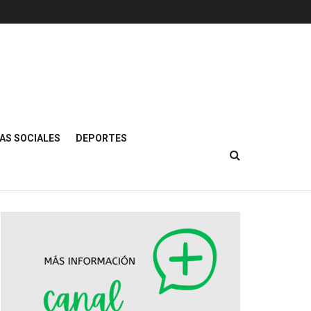
AS SOCIALES
DEPORTES