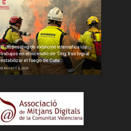
El dispositivo de extinción intensifica los
trabajos en el incendio de Tírig tras lograr
estabilizar el fuego de Culla
AGOSTO 8, 2026