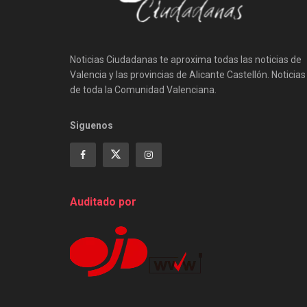
Noticias Ciudadanas te aproxima todas las noticias de
Valencia y las provincias de Alicante Castellón. Noticias
de toda la Comunidad Valenciana.
Siguenos
Auditado por