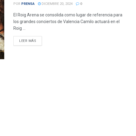
POR
PRENSA
DICIEMBRE 20, 2024
0
El Roig Arena se consolida como lugar de referencia para
los grandes conciertos de Valencia Camilo actuará en el
Roig ...
DETAILS
LEER MÁS