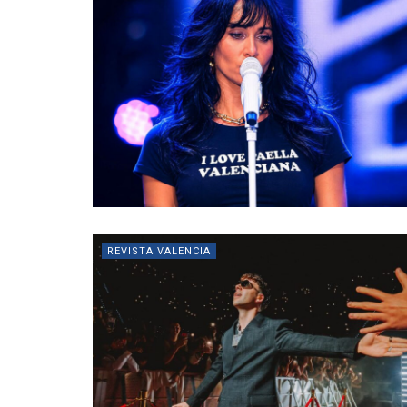
REVISTA VALENCIA