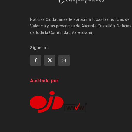
Noticias Ciudadanas te aproxima todas las noticias de
Valencia y las provincias de Alicante Castellón. Noticias
de toda la Comunidad Valenciana.
Siguenos
Auditado por