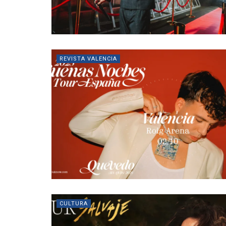
REVISTA VALENCIA
CULTURA