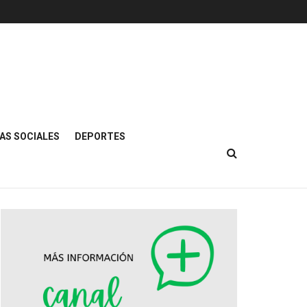
AS SOCIALES
DEPORTES